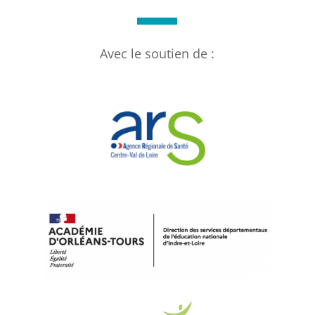
Avec le soutien de :