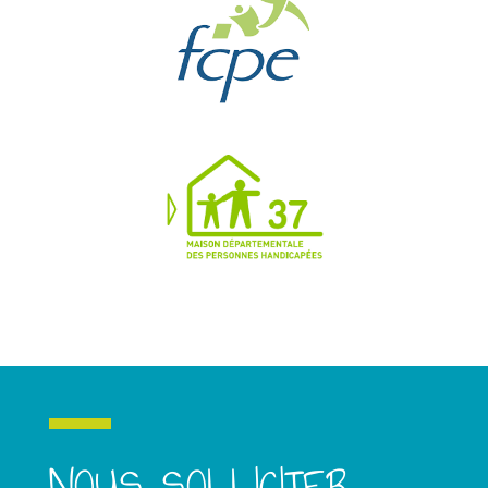
NOUS SOLLICITER