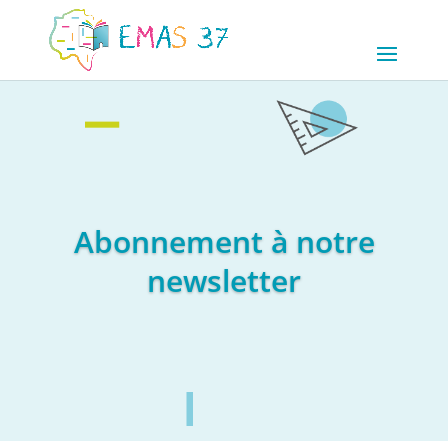
Abonnement à notre
newsletter