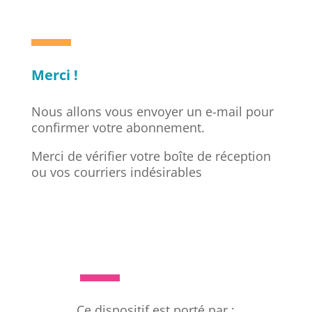
Merci !
Nous allons vous envoyer un e-mail pour
confirmer votre abonnement.
Merci de vérifier votre boîte de réception
ou vos courriers indésirables
Ce dispositif est porté par :