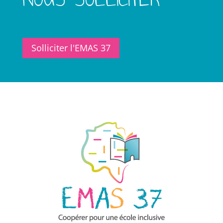
Solliciter l'EMAS 37