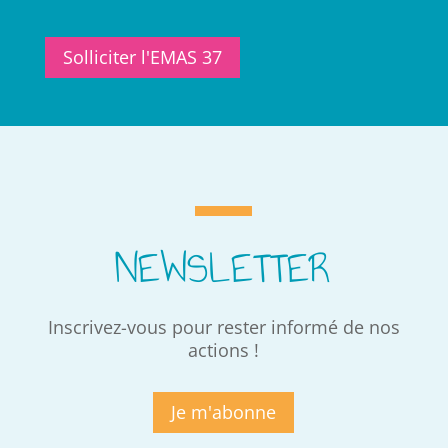
Solliciter l'EMAS 37
NEWSLETTER
Inscrivez-vous pour rester informé de nos
actions !
Je m'abonne