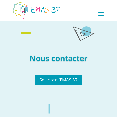
Nous contacter
Solliciter l'EMAS 37