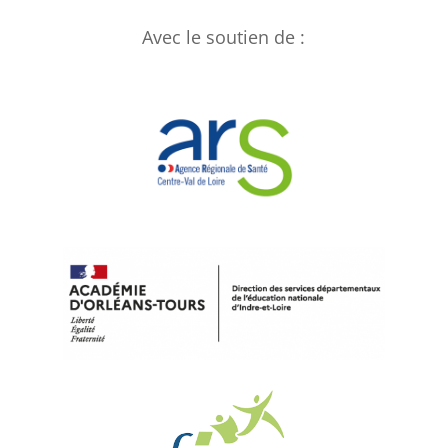
Avec le soutien de :