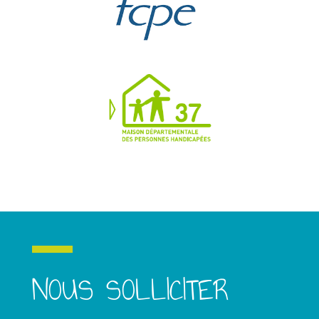
NOUS SOLLICITER