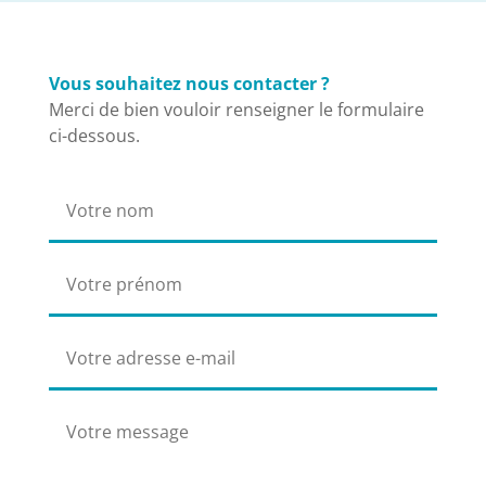
Vous souhaitez nous contacter ?
Merci de bien vouloir renseigner le formulaire
ci-dessous.